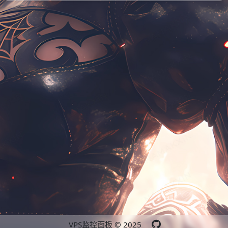
VPS监控面板 © 2025